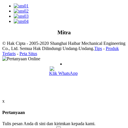
Mitra
© Hak Cipta - 2005-2020 Shanghai Haibar Mechanical Engineering
Co., Ltd. Semua Hak Dilindungi Undang-Undang.
Tips
-
Produk
Terlaris
-
Peta Situs
Klik WhatsApp
x
Pertanyaan
Tulis pesan Anda di sini dan kirimkan kepada kami.