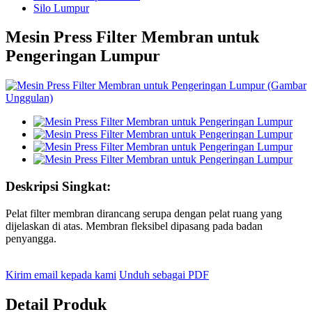
Silo Lumpur
Mesin Press Filter Membran untuk
Pengeringan Lumpur
Deskripsi Singkat:
Pelat filter membran dirancang serupa dengan pelat ruang yang
dijelaskan di atas. Membran fleksibel dipasang pada badan
penyangga.
Kirim email kepada kami
Unduh sebagai PDF
Detail Produk